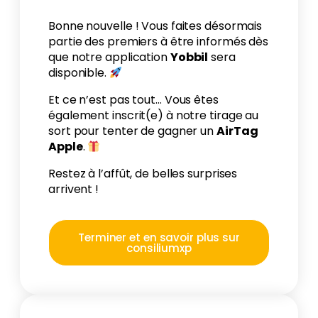
Bonne nouvelle ! Vous faites désormais
partie des premiers à être informés dès
que notre application
Yobbil
sera
disponible.
Et ce n’est pas tout… Vous êtes
également inscrit(e) à notre tirage au
sort pour tenter de gagner un
AirTag
Apple
.
Restez à l’affût, de belles surprises
arrivent !
Terminer et en savoir plus sur
consiliumxp